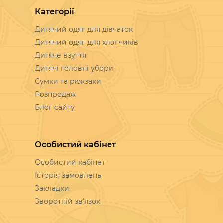
Категорії
Дитячий одяг для дівчаток
Дитячий одяг для хлопчиків
Дитяче взуття
Дитячі головні убори
Сумки та рюкзаки
Розпродаж
Блог сайту
Особистий кабінет
Особистий кабінет
Історія замовлень
Закладки
Зворотній зв’язок