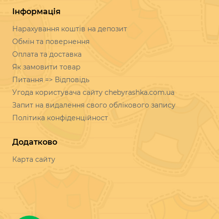
Інформація
Нарахування коштів на депозит
Обмін та повернення
Оплата та доставка
Як замовити товар
Питання => Відповідь
Угода користувача сайту chebyrashka.com.ua
Запит на видалення свого облікового запису
Політика конфіденційност
Додатково
Карта сайту