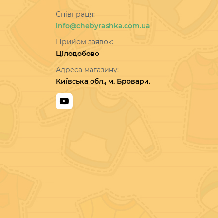
Співпраця:
info@chebyrashka.com.ua
Прийом заявок:
Цілодобово
Адреса магазину:
Київська обл., м. Бровари.