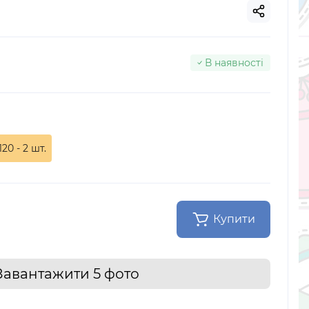
В наявності
120 - 2 шт.
Купити
Завантажити 5 фото