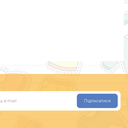
Підписатися