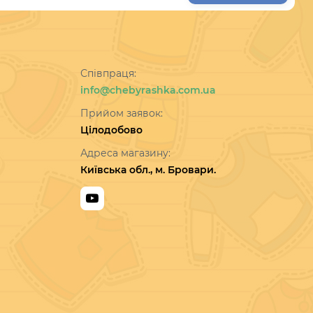
Співпраця:
info@chebyrashka.com.ua
Прийом заявок:
Цілодобово
Адреса магазину:
Київська обл., м. Бровари.