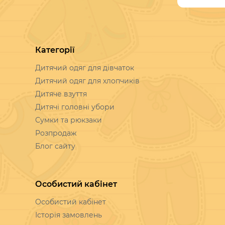
Категорії
Дитячий одяг для дівчаток
Дитячий одяг для хлопчиків
Дитяче взуття
Дитячі головні убори
Сумки та рюкзаки
Розпродаж
Блог сайту
Особистий кабінет
Особистий кабінет
Історія замовлень