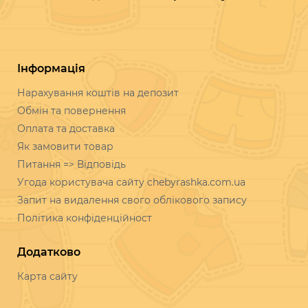
Інформація
Нарахування коштів на депозит
Обмін та повернення
Оплата та доставка
Як замовити товар
Питання => Відповідь
Угода користувача сайту chebyrashka.com.ua
Запит на видалення свого облікового запису
Політика конфіденційност
Додатково
Карта сайту