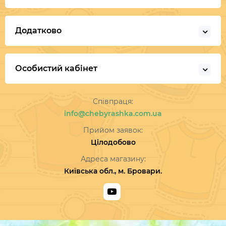
Додатково
Особистий кабінет
Співпраця:
info@chebyrashka.com.ua
Прийом заявок:
Цілодобово
Адреса магазину:
Київська обл., м. Бровари.