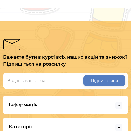
Бажаєте бути в курсі всіх наших акцій та знижок?
Підпишіться на розсилку
Підписатися
Інформація
Категорії